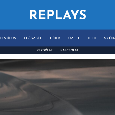
REPLAYS
ETSTÍLUS
EGÉSZSÉG
HÍREK
ÜZLET
TECH
SZÓR
KEZDŐLAP
KAPCSOLAT