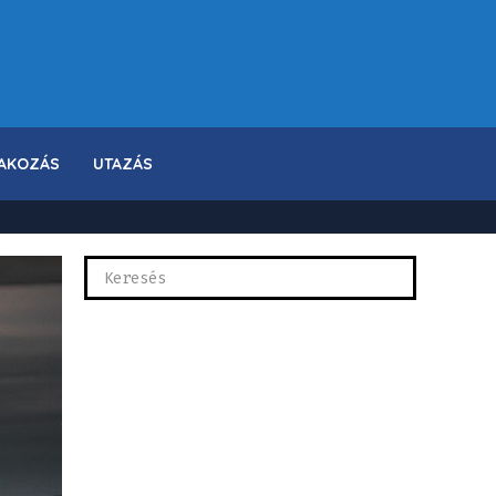
AKOZÁS
UTAZÁS