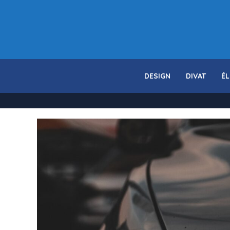
DESIGN
DIVAT
ÉL