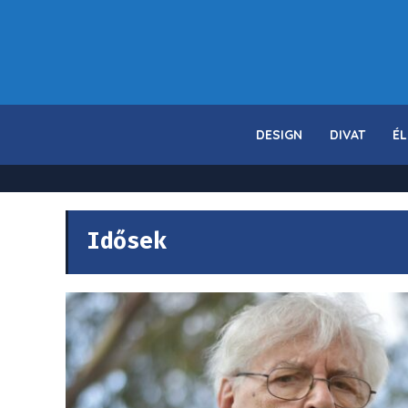
DESIGN
DIVAT
ÉL
Idősek