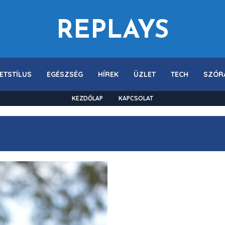
REPLAYS
ETSTÍLUS
EGÉSZSÉG
HÍREK
ÜZLET
TECH
SZÓR
KEZDŐLAP
KAPCSOLAT