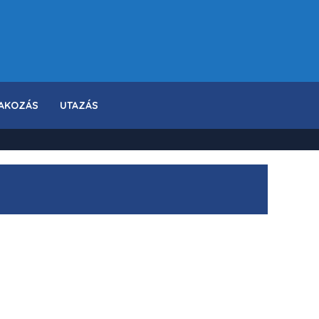
AKOZÁS
UTAZÁS