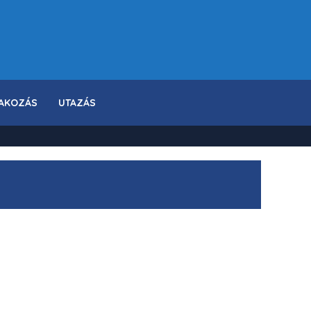
AKOZÁS
UTAZÁS