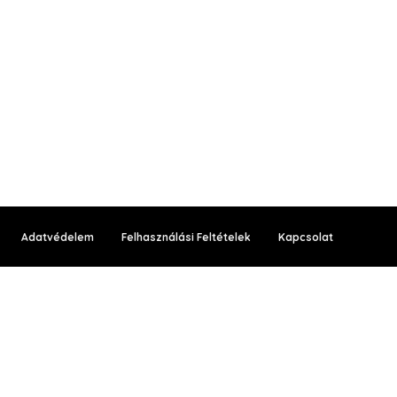
Adatvédelem
Felhasználási Feltételek
Kapcsolat