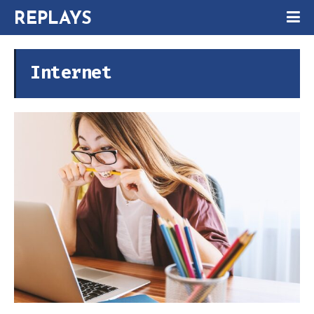
REPLAYS
Internet