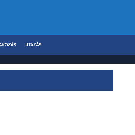
AKOZÁS
UTAZÁS