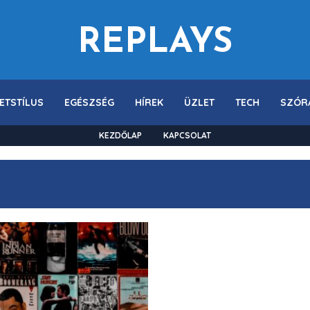
REPLAYS
ETSTÍLUS
EGÉSZSÉG
HÍREK
ÜZLET
TECH
SZÓR
KEZDŐLAP
KAPCSOLAT