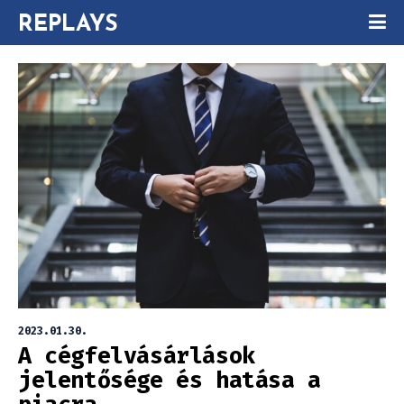
REPLAYS
2023.01.30.
A cégfelvásárlások
jelentősége és hatása a